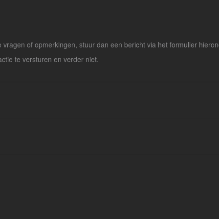
vragen of opmerkingen, stuur dan een bericht via het formulier hieron
actie te versturen en verder niet.