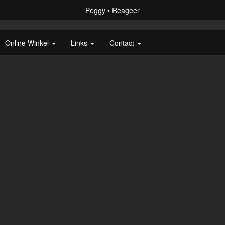
Peggy
Reageer
Online Winkel
Links
Contact