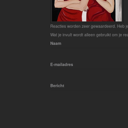
Reacties worden zeer gewaardeerd. Heb je 
Wat je invult wordt alleen gebruikt om je re
Naam
E-mailadres
Bericht