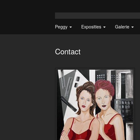
Peggy
Exposities
Galerie
Contact